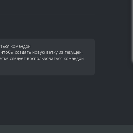
ваться командой
, чтобы создать новую ветку из текущей.
ветке следует воспользоваться командой